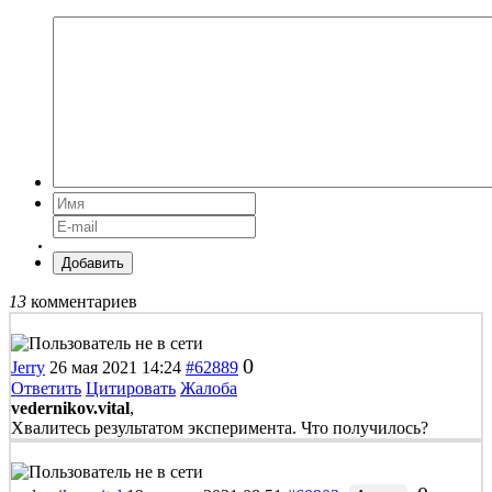
Добавить
13
комментариев
0
Jerry
26 мая 2021 14:24
#62889
Ответить
Цитировать
Жалоба
vedernikov.vital
,
Хвалитесь результатом эксперимента. Что получилось?