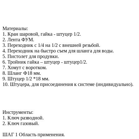
Материалы:
1. Кран шаровой, гайка - штуцер 1/2.
2. Лента ФУМ.
3. Переходник с 1/4 на 1/2 с внешней резьбой.
4. Переходник на быстро съем для шланга для воды.
5. Пистолет для продувки.
6. Тройник гайка – штуцер - штуцер1/2.
7. Хомут с воротком.
8. Шланг Ф18 мм.
9. Штуцер 1/2 *18 мм.
10. Штуцера, для присоединения к системе (индивидуально).
Инструменты:
1. Ключ разводной.
2. Ключ газовый.
ШАГ 1 Область применения.