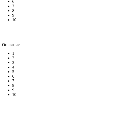
6
7
8
9
10
Описание
1
2
3
4
5
6
7
8
9
10