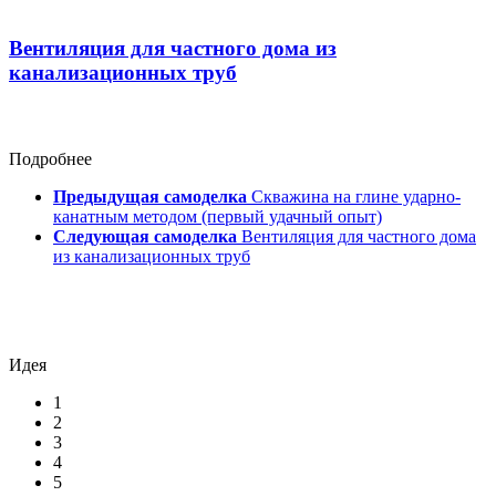
Вентиляция для частного дома из
канализационных труб
Подробнее
Предыдущая самоделка
Скважина на глине ударно-
канатным методом (первый удачный опыт)
Следующая самоделка
Вентиляция для частного дома
из канализационных труб
Идея
1
2
3
4
5