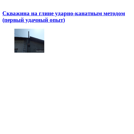
Скважина на глине ударно-канатным методом
(первый удачный опыт)