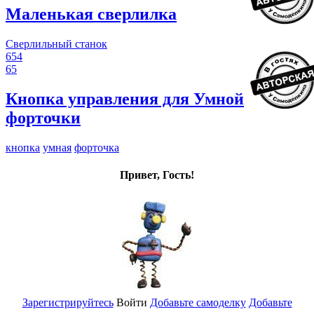
Маленькая сверлилка
Сверлильный станок
654
65
Кнопка управления для Умной
форточки
кнопка
умная
форточка
Привет, Гость!
Зарегистрируйтесь
Войти
Добавьте самоделку
Добавьте