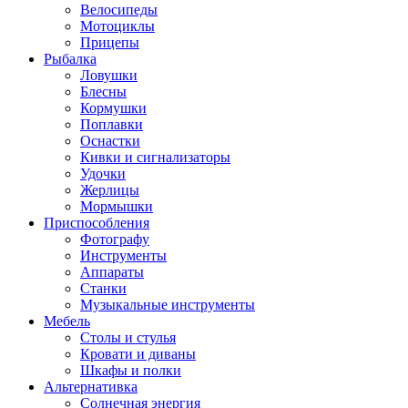
Велосипеды
Мотоциклы
Прицепы
Рыбалка
Ловушки
Блесны
Кормушки
Поплавки
Оснастки
Кивки и сигнализаторы
Удочки
Жерлицы
Мормышки
Приспособления
Фотографу
Инструменты
Аппараты
Станки
Музыкальные инструменты
Мебель
Столы и стулья
Кровати и диваны
Шкафы и полки
Альтернативка
Солнечная энергия