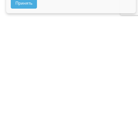
Принять