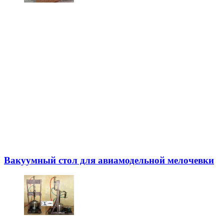
Вакуумный стол для авиамодельной мелочевки