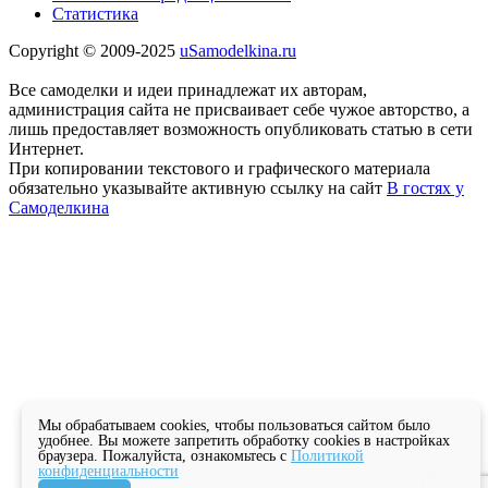
Статистика
Copyright © 2009-2025
uSamodelkina.ru
Все самоделки и идеи принадлежат их авторам,
администрация сайта не присваивает себе чужое авторство, а
лишь предоставляет возможность опубликовать статью в сети
Интернет.
При копировании текстового и графического материала
обязательно указывайте активную ссылку на сайт
В гостях у
Самоделкина
Мы обрабатываем cookies, чтобы пользоваться сайтом было
удобнее. Вы можете запретить обработку cookies в настройках
браузера. Пожалуйста, ознакомьтесь с
Политикой
конфиденциальности