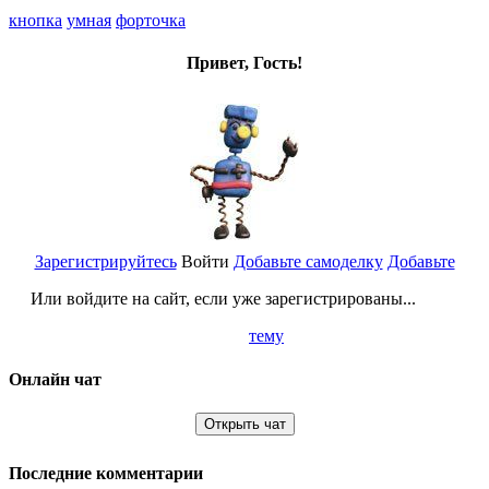
кнопка
умная
форточка
Привет, Гость!
Зарегистрируйтесь
Войти
Добавьте самоделку
Добавьте
Или войдите на сайт, если уже зарегистрированы...
тему
Онлайн чат
Открыть чат
Последние комментарии