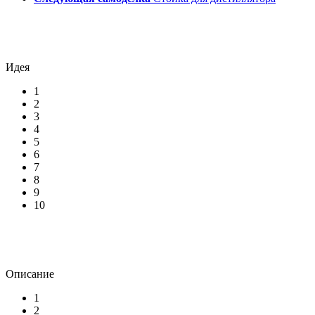
Идея
1
2
3
4
5
6
7
8
9
10
Описание
1
2