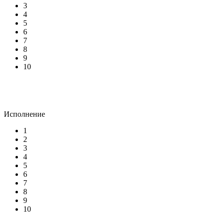
3
4
5
6
7
8
9
10
Исполнение
1
2
3
4
5
6
7
8
9
10