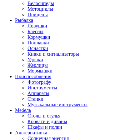
Велосипеды
Мотоциклы
Прицепы
Рыбалка
Ловушки
Блесны
Кормушки
Поплавки
Оснастки
Кивки и сигнализаторы
Удочки
Жерлицы
Мормышки
Приспособления
Фотографу
Инструменты
Аппараты
Станки
Музыкальные инструменты
Мебель
Столы и стулья
Кровати и диваны
Шкафы и полки
Альтернативка
Солнечная энергия