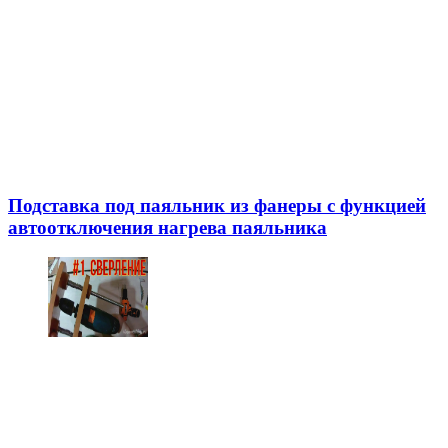
Подставка под паяльник из фанеры с функцией
автоотключения нагрева паяльника