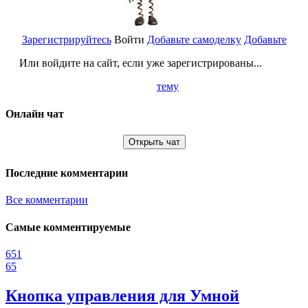
Зарегистрируйтесь
Войти
Добавьте самоделку
Добавьте
Или войдите на сайт, если уже зарегистрированы...
тему
Онлайн чат
Открыть чат
Последние комментарии
Все комментарии
Самые комментируемые
651
65
Кнопка управления для Умной