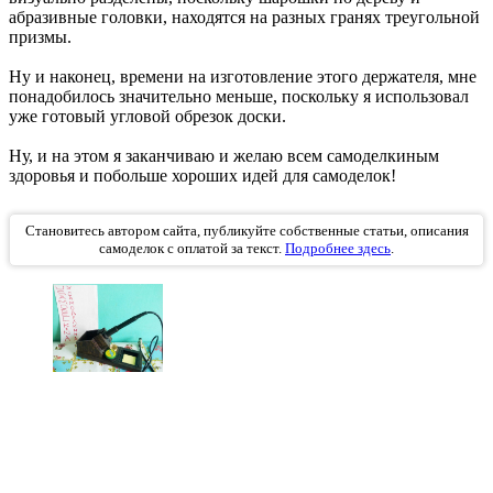
абразивные головки, находятся на разных гранях треугольной
призмы.
Ну и наконец, времени на изготовление этого держателя, мне
понадобилось значительно меньше, поскольку я использовал
уже готовый угловой обрезок доски.
Ну, и на этом я заканчиваю и желаю всем самоделкиным
здоровья и побольше хороших идей для самоделок!
Становитесь автором сайта, публикуйте собственные статьи, описания
самоделок с оплатой за текст.
Подробнее здесь
.