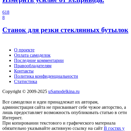
618
8
Станок для резки стеклянных бутылок
О проекте
Оплата самоделок
Последние комментарии
Правообладателям
Контакты
Политика конфиденциальности
Статистика
Copyright © 2009-2025
uSamodelkina.ru
Все самоделки и идеи принадлежат их авторам,
администрация сайта не присваивает себе чужое авторство, а
лишь предоставляет возможность опубликовать статью в сети
Интернет.
При копировании текстового и графического материала
обязательно указывайте активную ссылку на сайт
В гостях у