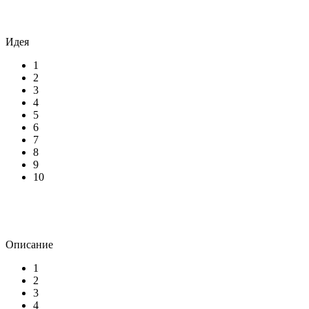
Идея
1
2
3
4
5
6
7
8
9
10
Описание
1
2
3
4