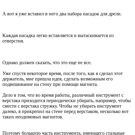
А вот я уже вставил в него два набора насадок для дрели.
Каждая насадка легко вставляется и вытаскивается из
отверстия.
Однако должен сказать, что это еще не все.
Уже спустя некоторое время, после того, как я сделал этот
держатель, мне пришла идея, сделать возможным его
подвешивание на стену при помощи магнита.
Дело в том, что во время работы, различный инструмент с
верстака приходится периодически убирать, например, чтобы
смести с верстака стружку. Чтобы не убирать инструмент
далеко, я прикрепил на стене перед верстаком, несколько вот
таких неодимовых магнитов.
Поэтому большую часть инструмента, имеющего стальные