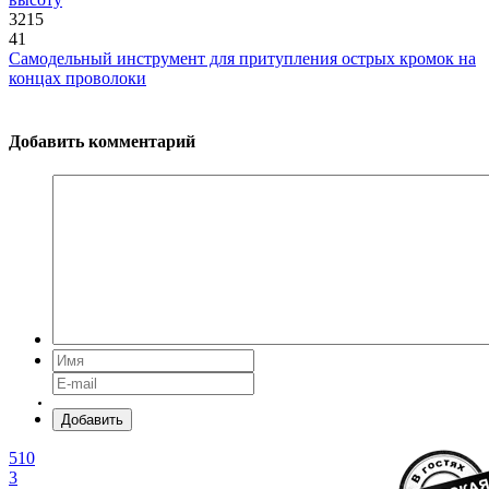
3215
41
Самодельный инструмент для притупления острых кромок на
концах проволоки
Добавить комментарий
Добавить
510
3