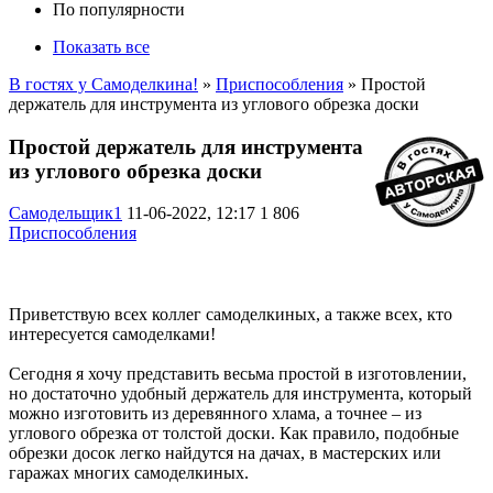
По популярности
Показать все
В гостях у Самоделкина!
»
Приспособления
» Простой
держатель для инструмента из углового обрезка доски
Простой держатель для инструмента
из углового обрезка доски
Самодельщик1
11-06-2022, 12:17
1 806
Приспособления
Приветствую всех коллег самоделкиных, а также всех, кто
интересуется самоделками!
Сегодня я хочу представить весьма простой в изготовлении,
но достаточно удобный держатель для инструмента, который
можно изготовить из деревянного хлама, а точнее – из
углового обрезка от толстой доски. Как правило, подобные
обрезки досок легко найдутся на дачах, в мастерских или
гаражах многих самоделкиных.