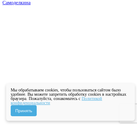
Самоделкина
Мы обрабатываем cookies, чтобы пользоваться сайтом было
удобнее. Вы можете запретить обработку cookies в настройках
браузера. Пожалуйста, ознакомьтесь с
Политикой
конфиденциальности
Принять