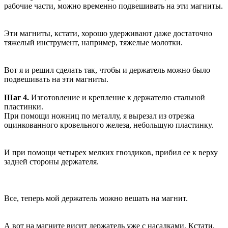
рабочие части, можно временно подвешивать на эти магниты.
Эти магниты, кстати, хорошо удерживают даже достаточно
тяжелый инструмент, например, тяжелые молотки.
Вот я и решил сделать так, чтобы и держатель можно было
подвешивать на эти магниты.
Шаг 4.
Изготовление и крепление к держателю стальной
пластинки.
При помощи ножниц по металлу, я вырезал из отрезка
оцинкованного кровельного железа, небольшую пластинку.
И при помощи четырех мелких гвоздиков, прибил ее к верху
задней стороны держателя.
Все, теперь мой держатель можно вешать на магнит.
А вот на магните висит держатель уже с насадками. Кстати,