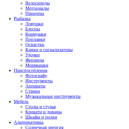
Велосипеды
Мотоциклы
Прицепы
Рыбалка
Ловушки
Блесны
Кормушки
Поплавки
Оснастки
Кивки и сигнализаторы
Удочки
Жерлицы
Мормышки
Приспособления
Фотографу
Инструменты
Аппараты
Станки
Музыкальные инструменты
Мебель
Столы и стулья
Кровати и диваны
Шкафы и полки
Альтернативка
Солнечная энергия