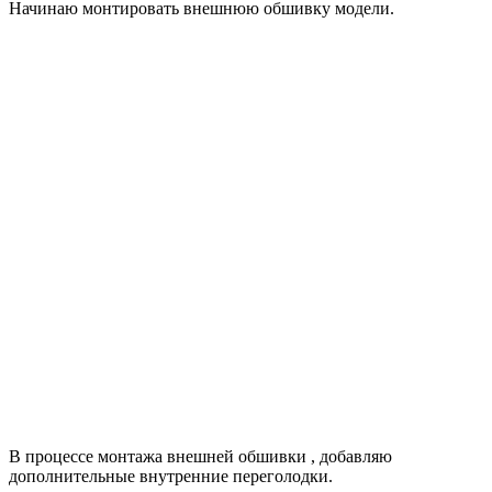
Начинаю монтировать внешнюю обшивку модели.
В процессе монтажа внешней обшивки , добавляю
дополнительные внутренние переголодки.