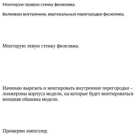
Монтирую правую стенку фюзеляжа.
Вклеиваю внутренние, вертикальные перегородки фюзеляжа.
Монтирую левую стенку фюзеляжа.
Начинаю вырезать и монтировать внутренние перегородки -
лонжероны корпуса модели, на которые будет монтироваться
внешняя обшивка модели.
Примеряю импеллер.