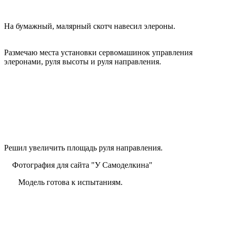
На бумажный, малярный скотч навесил элероны.
Размечаю места установки сервомашинок управления
элеронами, руля высоты и руля направления.
Решил увеличить площадь руля направления.
Фотография для сайта "У Самоделкина"
Модель готова к испытаниям.