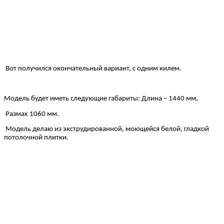
Вот получился окончательный вариант, с одним килем.
Модель будет иметь следующие габариты: Длина – 1440 мм,
Размах 1060 мм.
Модель делаю из экструдированной, моющейся белой, гладкой
потолочной плитки.