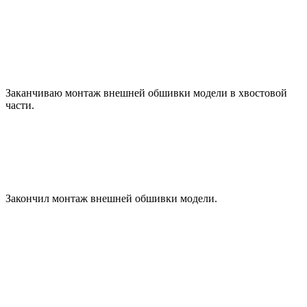
Заканчиваю монтаж внешней обшивки модели в хвостовой
части.
Закончил монтаж внешней обшивки модели.