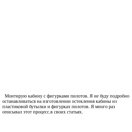
Монтирую кабину с фигурками пилотов. Я не буду подробно
останавливаться на изготовлении остекления кабины из
пластиковой бутылки и фигурках пилотов. Я много раз
описывал этот процесс.в своих статьях.