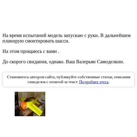
На время испытаний модель запускаю с руки. В дальнейшем
планирую смонтировать шасси.
На этом прощаюсь с вами .
До скорого свидания, однако. Ваш Валерьян Самоделкин.
Становитесь автором сайта, публикуйте собственные статьи, описания
самоделок с оплатой за текст.
Подробнее здесь
.