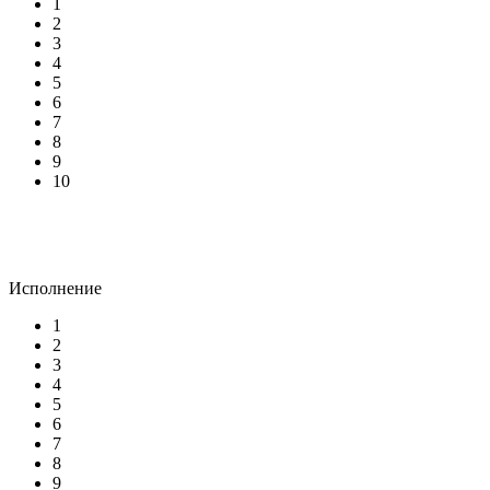
1
2
3
4
5
6
7
8
9
10
Исполнение
1
2
3
4
5
6
7
8
9