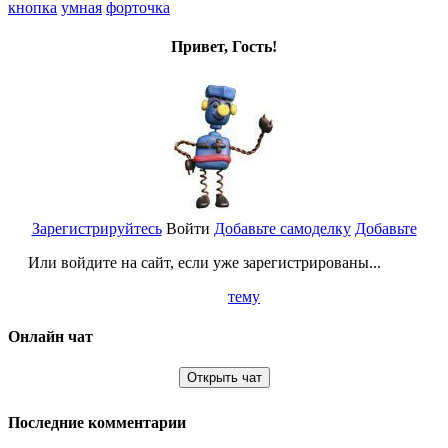
кнопка
умная
форточка
Привет, Гость!
Зарегистрируйтесь
Войти
Добавьте самоделку
Добавьте
Или войдите на сайт, если уже зарегистрированы...
тему
Онлайн чат
Открыть чат
Последние комментарии