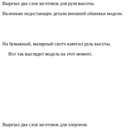
Вырезал два слоя заготовок для руля высоты.
Вклеиваю недостающие детали внешней обшивки модели.
На бумажный, малярный скотч навесил руль высоты.
Вот так выглядит модель на этот момент.
Вырезал два слоя заготовок для элеронов.