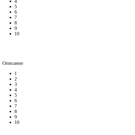
4
5
6
7
8
9
10
Описание
1
2
3
4
5
6
7
8
9
10