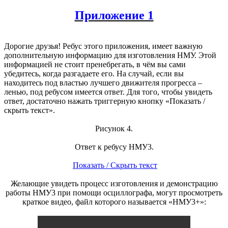
Приложение 1
Дорогие друзья! Ребус этого приложения, имеет важную
дополнительную информацию для изготовления НМУ. Этой
информацией не стоит пренебрегать, в чём вы сами
убедитесь, когда разгадаете его. На случай, если вы
находитесь под властью лучшего движителя прогресса –
ленью, под ребусом имеется ответ. Для того, чтобы увидеть
ответ, достаточно нажать триггерную кнопку «Показать /
скрыть текст».
Рисунок 4.
Ответ к ребусу НМУ3.
Показать / Скрыть текст
Желающие увидеть процесс изготовления и демонстрацию
работы НМУ3 при помощи осциллографа, могут просмотреть
краткое видео, файл которого называется «НМУ3+»: