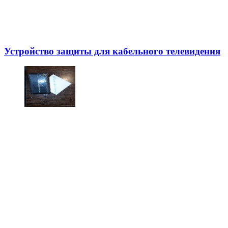
Устройство защиты для кабельного телевидения