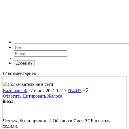
Добавить
17
комментариев
+2
Razrabotchik
27 июня 2021 12:17
#64637
Ответить
Цитировать
Жалоба
ino53
,
Что так, были причины? Обычно в 7 лет ВСЕ в школу
ходили.