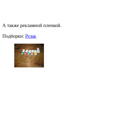
А также рекламной пленкой.
Подборки:
Резак