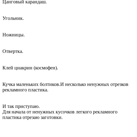
Цанговый карандаш.
Угольник.
Ножницы.
Отвертка.
Клей циакрин (космофен).
Кучка маленьких болтиков.И несколько ненужных отрезков
рекламного пластика.
И так приступаю.
Для начала от ненужных кусочков легкого рекламного
пластика отрезаю заготовки.