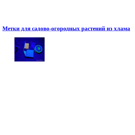
Метки для садово-огородных растений из хлама