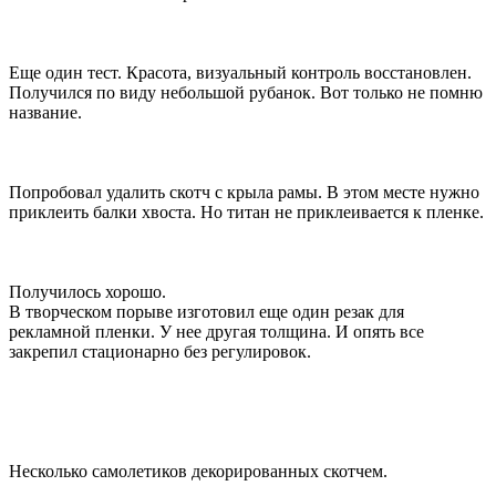
Еще один тест. Красота, визуальный контроль восстановлен.
Получился по виду небольшой рубанок. Вот только не помню
название.
Попробовал удалить скотч с крыла рамы. В этом месте нужно
приклеить балки хвоста. Но титан не приклеивается к пленке.
Получилось хорошо.
В творческом порыве изготовил еще один резак для
рекламной пленки. У нее другая толщина. И опять все
закрепил стационарно без регулировок.
Несколько самолетиков декорированных скотчем.