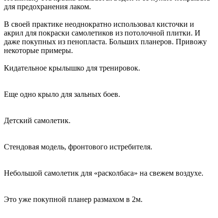
для предохранения лаком.
В своей практике неоднократно использовал кисточки и
акрил для покраски самолетиков из потолочной плитки. И
даже покупных из пенопласта. Больших планеров. Привожу
некоторые примеры.
Кидательное крылышко для тренировок.
Еще одно крыло для зальных боев.
Детский самолетик.
Стендовая модель, фронтового истребителя.
Небольшой самолетик для «расколбаса» на свежем воздухе.
Это уже покупной планер размахом в 2м.