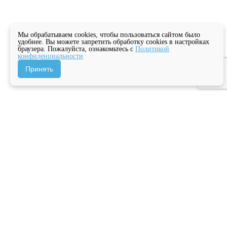
Мы обрабатываем cookies, чтобы пользоваться сайтом было
удобнее. Вы можете запретить обработку cookies в настройках
браузера. Пожалуйста, ознакомьтесь с
Политикой
конфиденциальности
Принять