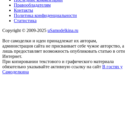
Правообладателям
Контакты
Политика конфиденциальности
Статистика
Copyright © 2009-2025
uSamodelkina.ru
Все самоделки и идеи принадлежат их авторам,
администрация сайта не присваивает себе чужое авторство, а
лишь предоставляет возможность опубликовать статью в сети
Интернет.
При копировании текстового и графического материала
обязательно указывайте активную ссылку на сайт
В гостях у
Самоделкина