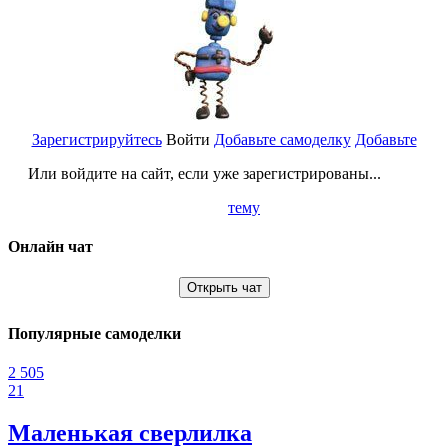
Зарегистрируйтесь
Войти
Добавьте самоделку
Добавьте
Или войдите на сайт, если уже зарегистрированы...
тему
Онлайн чат
Открыть чат
Популярные самоделки
2 505
21
Маленькая сверлилка