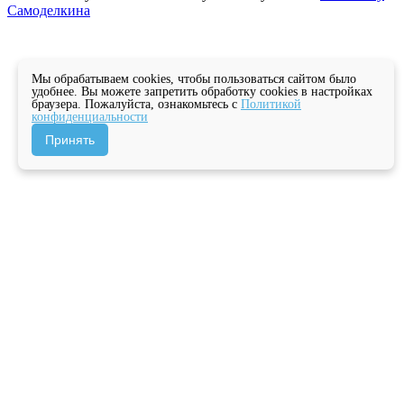
Самоделкина
Мы обрабатываем cookies, чтобы пользоваться сайтом было
удобнее. Вы можете запретить обработку cookies в настройках
браузера. Пожалуйста, ознакомьтесь с
Политикой
конфиденциальности
Принять