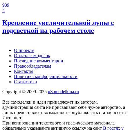
939
4
Крепление увеличительной лупы с
подсветкой на рабочем столе
О проекте
Оплата самоделок
Последние комментарии
Правообладателям
Контакты
Политика конфиденциальности
Статистика
Copyright © 2009-2025
uSamodelkina.ru
Все самоделки и идеи принадлежат их авторам,
администрация сайта не присваивает себе чужое авторство, а
лишь предоставляет возможность опубликовать статью в сети
Интернет.
При копировании текстового и графического материала
обязательно указывайте активную ссылку на сайт
В гостях у