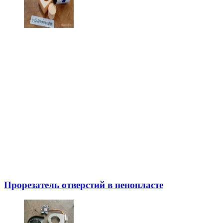
Прорезатель отверстий в пенопласте