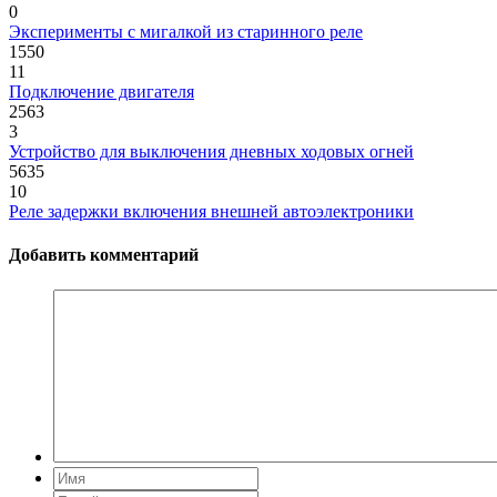
0
Эксперименты с мигалкой из старинного реле
1550
11
Подключение двигателя
2563
3
Устройство для выключения дневных ходовых огней
5635
10
Реле задержки включения внешней автоэлектроники
Добавить комментарий