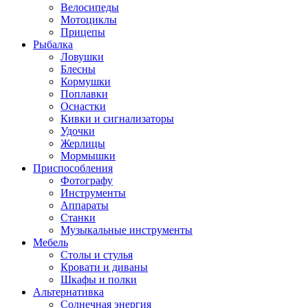
Велосипеды
Мотоциклы
Прицепы
Рыбалка
Ловушки
Блесны
Кормушки
Поплавки
Оснастки
Кивки и сигнализаторы
Удочки
Жерлицы
Мормышки
Приспособления
Фотографу
Инструменты
Аппараты
Станки
Музыкальные инструменты
Мебель
Столы и стулья
Кровати и диваны
Шкафы и полки
Альтернативка
Солнечная энергия